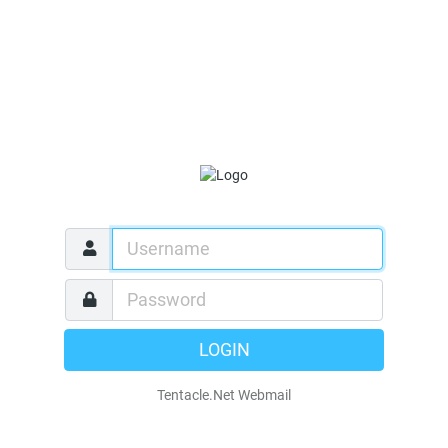
LOGIN
Tentacle.Net Webmail